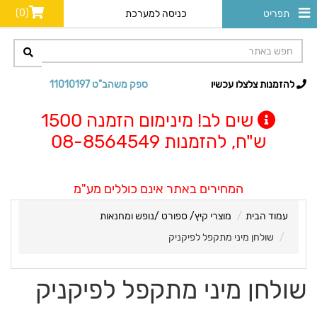
(0)
תפריט
כניסה למערכת
להזמנות צלצלו עכשיו
ספק משהב"ט 11010197
שים לב! מינימום הזמנה 1500
ש"ח, להזמנות 08-8564549
המחירים באתר אינם כוללים מע"מ
עמוד הבית
מוצרי קיץ/ ספורט /נופש ומחנאות
שולחן מיני מתקפל לפיקניק
שולחן מיני מתקפל לפיקניק