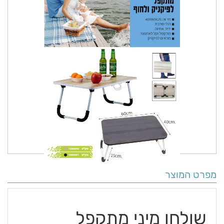
מפרט המוצר
שולחן מיני מתקפל