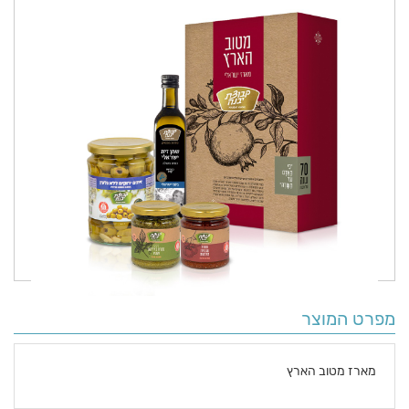
מפרט המוצר
מארז מטוב הארץ