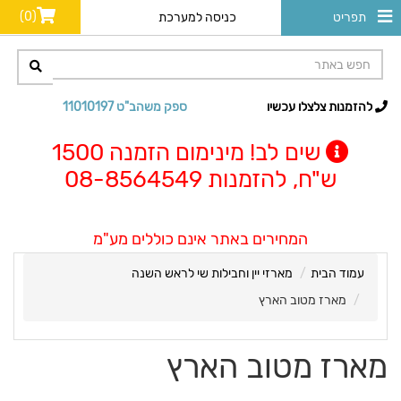
(0)
תפריט
כניסה למערכת
להזמנות צלצלו עכשיו
ספק משהב"ט 11010197
שים לב! מינימום הזמנה 1500
ש"ח, להזמנות 08-8564549
המחירים באתר אינם כוללים מע"מ
עמוד הבית
מארזי יין וחבילות שי לראש השנה
מארז מטוב הארץ
מארז מטוב הארץ