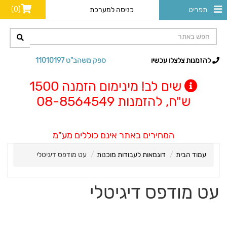
(0)
תפריט
כניסה למערכת
להזמנות צלצלו עכשיו
ספק משהב"ט 11010197
שים לב! מינימום הזמנה 1500
ש"ח, להזמנות 08-8564549
המחירים באתר אינם כוללים מע"מ
עמוד הבית
דוגמאות לעבודות מוכנות
עט מודפס דיגיטלי
עט מודפס דיגיטלי