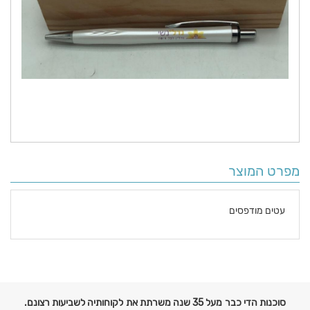
מפרט המוצר
עטים מודפסים
פרטים
נוספים
סוכנות הדי כבר מעל 35 שנה משרתת את לקוחותיה לשביעות רצונם.