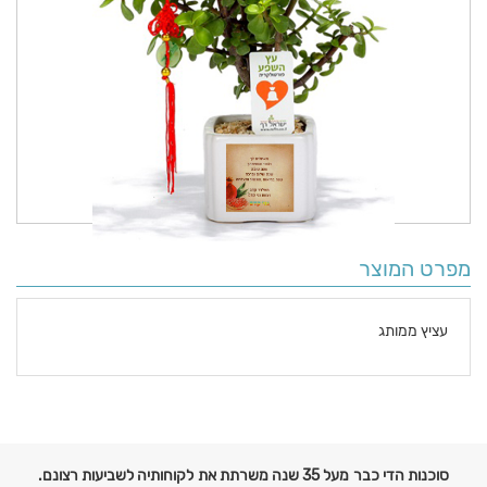
מפרט המוצר
עציץ ממותג
פרטים
נוספים
סוכנות הדי כבר מעל 35 שנה משרתת את לקוחותיה לשביעות רצונם.