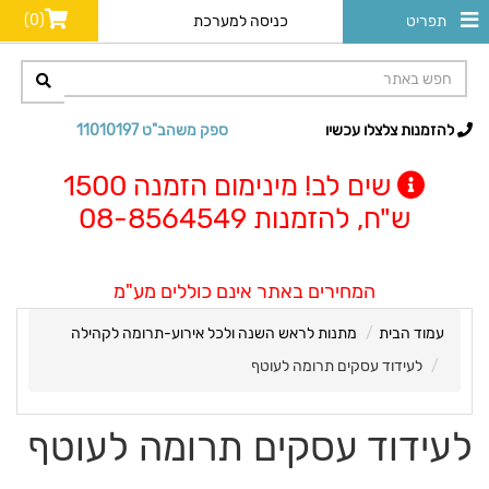
(0)
תפריט
כניסה למערכת
להזמנות צלצלו עכשיו
ספק משהב"ט 11010197
שים לב! מינימום הזמנה 1500
ש"ח, להזמנות 08-8564549
המחירים באתר אינם כוללים מע"מ
עמוד הבית
מתנות לראש השנה ולכל אירוע-תרומה לקהילה
לעידוד עסקים תרומה לעוטף
לעידוד עסקים תרומה לעוטף