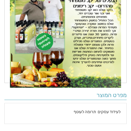
מפרט המוצר
לעידוד עסקים תרומה לעוטף
פרטים