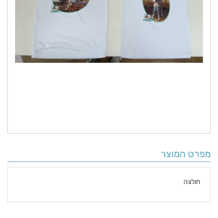
מפרט המוצר
חולצה
פרטים