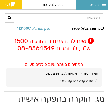
(0)
תפריט
כניסה למערכת
להזמנות צלצלו עכשיו
ספק משהב"ט 11010197
שים לב! מינימום הזמנה 1500
ש"ח, להזמנות 08-8564549
המחירים באתר אינם כוללים מע"מ
עמוד הבית
דוגמאות לעבודות מוכנות
מגן הוקרה בהפקה אישית
מגן הוקרה בהפקה אישית