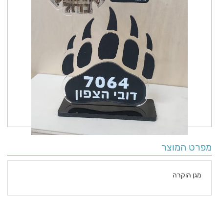
מפרט המוצר
מגן הוקרה
פרטים