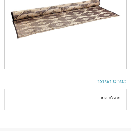
מפרט המוצר
מחצלת שטח
פרטים
נוספים