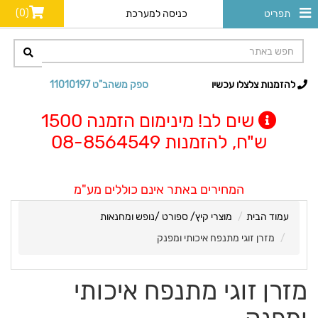
(0)
תפריט
כניסה למערכת
להזמנות צלצלו עכשיו
ספק משהב"ט 11010197
שים לב! מינימום הזמנה 1500
ש"ח, להזמנות 08-8564549
המחירים באתר אינם כוללים מע"מ
עמוד הבית
מוצרי קיץ/ ספורט /נופש ומחנאות
מזרן זוגי מתנפח איכותי ומפנק
מזרן זוגי מתנפח איכותי