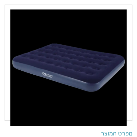
מפרט המוצר