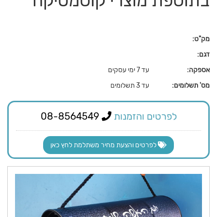
בתוספת מוצרי קוסמטיקה
מק"ט:
דגם:
אספקה:
עד 7 ימי עסקים
מס' תשלומים:
עד 3 תשלומים
לפרטים והזמנות
08-8564549
לפרטים והצעת מחיר משתלמת לחץ כאן