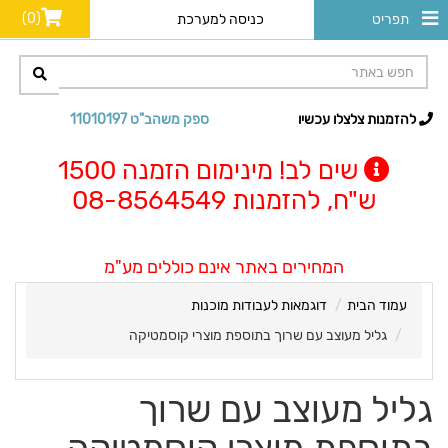
(0)
תפריט
כניסה למערכת
להזמנות צלצלו עכשיו
ספק משהב"ט 11010197
שים לב! מינימום הזמנה 1500
ש"ח, להזמנות 08-8564549
המחירים באתר אינם כוללים מע"מ
עמוד הבית
דוגמאות לעבודות מוכנות
גליל מעוצב עם שרוך בתוספת מוצרי קוסמטיקה
גליל מעוצב עם שרוך