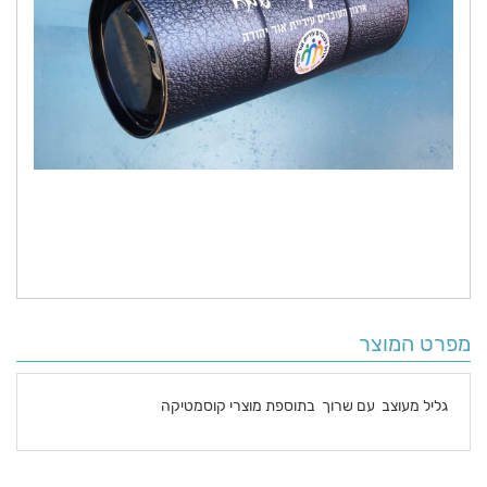
מפרט המוצר
גליל מעוצב עם שרוך בתוספת מוצרי קוסמטיקה
פרטים