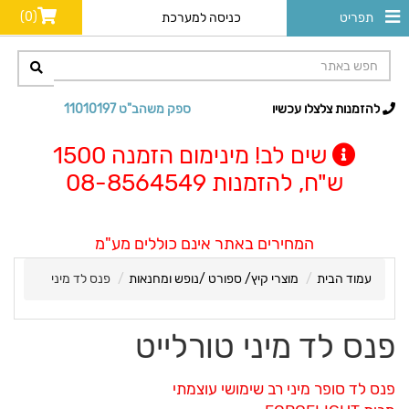
(0)
תפריט
כניסה למערכת
להזמנות צלצלו עכשיו
ספק משהב"ט 11010197
שים לב! מינימום הזמנה 1500
ש"ח, להזמנות 08-8564549
המחירים באתר אינם כוללים מע"מ
עמוד הבית
מוצרי קיץ/ ספורט /נופש ומחנאות
פנס לד מיני
פנס לד מיני טורלייט
פנס לד סופר מיני רב שימושי עוצמתי