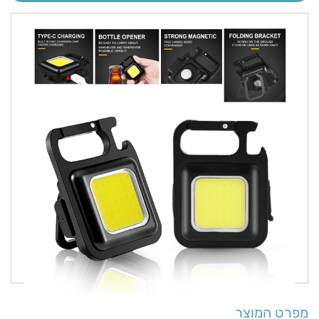
מפרט המוצר