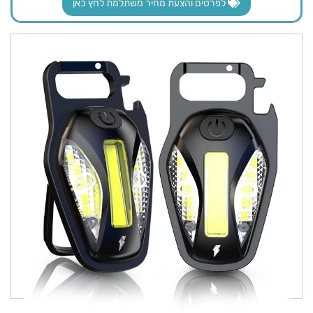
לפרטים והצעת מחיר משתלמת לחץ כאן