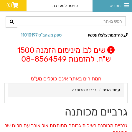
(0)
תפריט
כניסה למערכת
להזמנות צלצלו עכשיו
ספק משהב"ט 11010197
שים לב! מינימום הזמנה 1500
ש"ח, להזמנות 08-8564549
המחירים באתר אינם כוללים מע"מ
עמוד הבית
גרביים מכותנה
גרביים מכותנה
גרביים מכותנה באיכות גבוהה ממותגות אול אובר עם הלוגו של