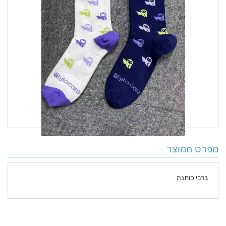
מפרט המוצר
גרבי כותנה
פרטים
נוספים