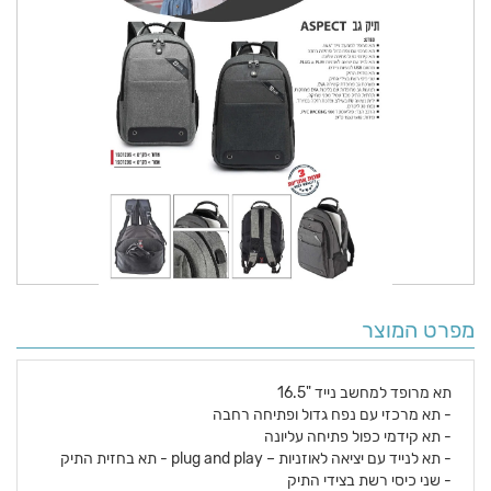
מפרט המוצר
תא מרופד למחשב נייד "16.5
- תא מרכזי עם נפח גדול ופתיחה רחבה
- תא קידמי כפול פתיחה עליונה
- תא לנייד עם יציאה לאוזניות – plug and play - תא בחזית התיק
- שני כיסי רשת בצידי התיק