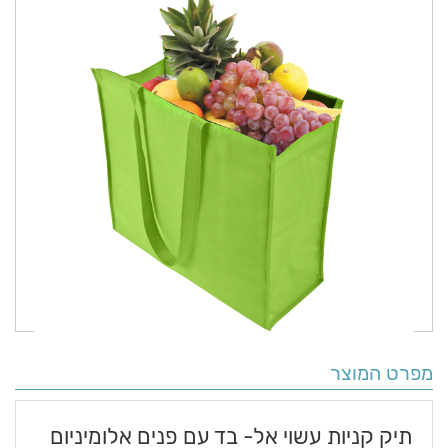
מפרט המוצר
תיק קניות עשוי אל- בד עם פנים אלומיניום