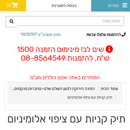
(0)
תפריט
כניסה למערכת
להזמנות צלצלו עכשיו
ספק משהב"ט 11010197
שים לב! מינימום הזמנה 1500
ש"ח, להזמנות 08-8564549
המחירים באתר אינם כוללים מע"מ
עמוד הבית
הפינה הירוקה למען העולם שלנו-מחברות,פנקסים..
תיק קניות עם ציפוי אלומיניום
תיק קניות עם ציפוי אלומיניום