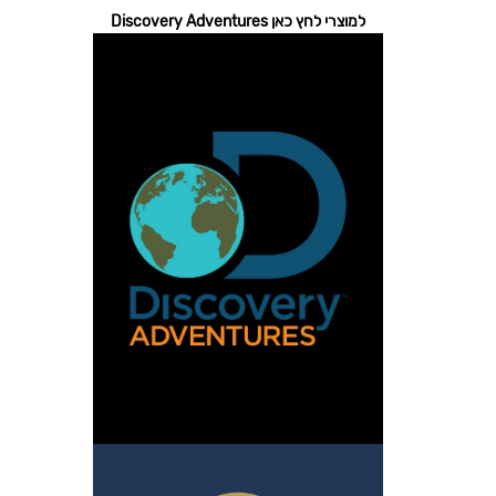
למוצרי לחץ כאן Discovery Adventures