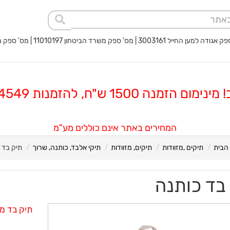
 החייל 3003161 | מס' ספק משרד הביטחון 11010197 | מס' ספק משטרת ישראל 40017932
 הזמנה 1500 ש"ח, להזמנות 08-8564549
המחירים באתר אינם כוללים מע"מ
הבית
תיקים ,מזוודות
תיקים, מזוודות
תיקי אלבד, כותנה, שרוך
תיק בד 
בד כותנה
תיק בד מכות