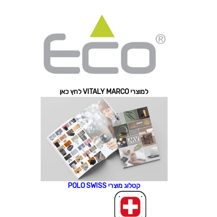
למוצרי VITALY MARCO לחץ כאן
קטלוג מוצרי POLO SWISS