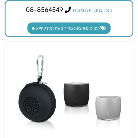
לפרטים והזמנות
08-8564549
לפרטים והצעת מחיר משתלמת לחץ כאן