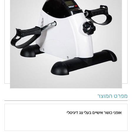
מפרט המוצר
אופני כושר אישיים בעלי צג דיגיטלי