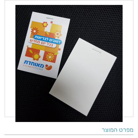
מפרט המוצר