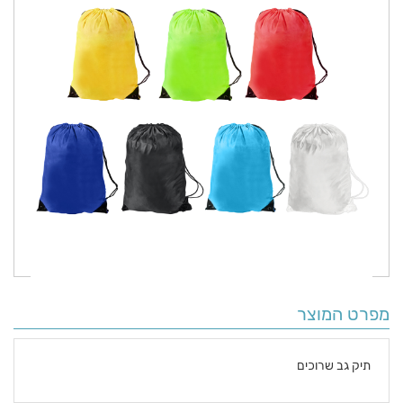
מפרט המוצר
תיק גב שרוכים