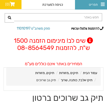
(0)
תפריט
כניסה למערכת
להזמנות צלצלו עכשיו
ספק משהב"ט 11010197
שים לב! מינימום הזמנה 1500
ש"ח, להזמנות 08-8564549
המחירים באתר אינם כוללים מע"מ
עמוד הבית
תיקים ,מזוודות
תיקים, מזוודות
תיקי אלבד, כותנה, שרוך
תיק גב שרוכים
תיק גב שרוכים ברטון