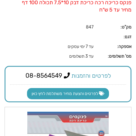
פנקס כריכה רכה כריכת דבק 10*7.5 תכולה 100 דף
מחיר עד 5 ש"ח
מק"ט:
847
דגם:
אספקה:
עד 7 ימי עסקים
מס' תשלומים:
עד 3 תשלומים
לפרטים והזמנות
08-8564549
לפרטים והצעת מחיר משתלמת לחץ כאן