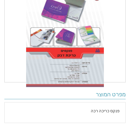
מפרט המוצר
פנקס כריכה רכה
פרטים