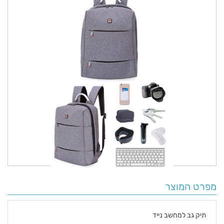
מפרט המוצר
תיק גב למחשב נייד