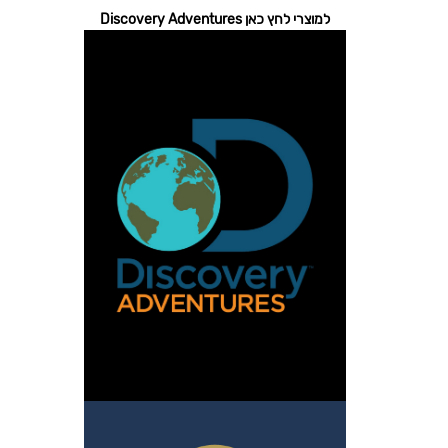
למוצרי לחץ כאן Discovery Adventures