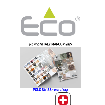
למוצרי VITALY MARCO לחץ כאן
קטלוג מוצרי POLO SWISS