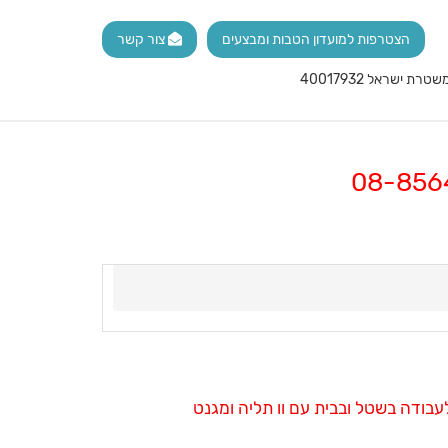
הצטרפות למועדון הטבות ומבצעים
צור קשר
עבודה בשטל ובבית עם וו תליה ומגנט