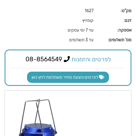
מק"ט:
1627
דגם:
קומזיץ
אספקה:
עד 7 ימי עסקים
מס' תשלומים:
עד 3 תשלומים
לפרטים והזמנות
08-8564549
לפרטים והצעת מחיר משתלמת לחץ כאן