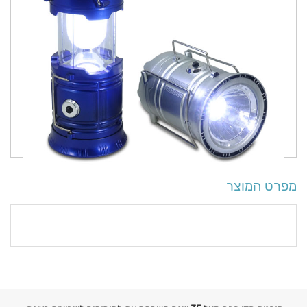
מפרט המוצר
פרטים
נוספים