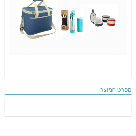
מפרט המוצר
פרטים
נוספים