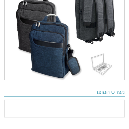
מפרט המוצר
פרטים