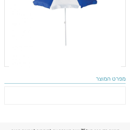
מפרט המוצר
פרטים
נוספים