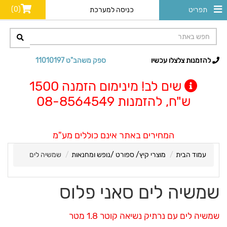
(0)
תפריט
כניסה למערכת
להזמנות צלצלו עכשיו
ספק משהב"ט 11010197
שים לב! מינימום הזמנה 1500
ש"ח, להזמנות 08-8564549
המחירים באתר אינם כוללים מע"מ
עמוד הבית
מוצרי קיץ/ ספורט /נופש ומחנאות
שמשיה לים
שמשיה לים סאני פלוס
שמשיה לים עם נרתיק נשיאה קוטר 1.8 מטר