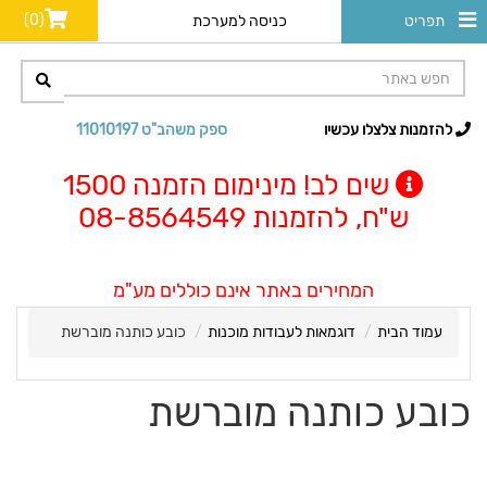
(0)
תפריט
כניסה למערכת
להזמנות צלצלו עכשיו
ספק משהב"ט 11010197
שים לב! מינימום הזמנה 1500
ש"ח, להזמנות 08-8564549
המחירים באתר אינם כוללים מע"מ
עמוד הבית
דוגמאות לעבודות מוכנות
כובע כותנה מוברשת
כובע כותנה מוברשת