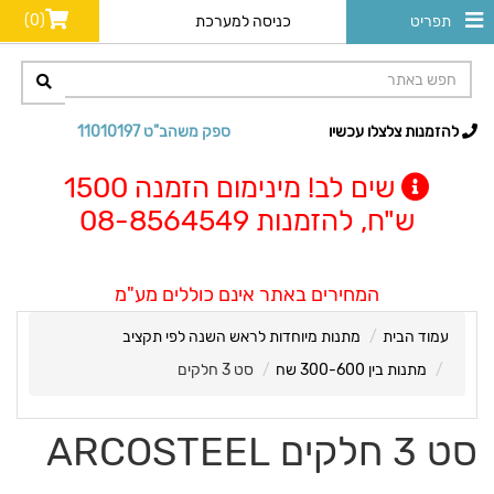
(0)
תפריט
כניסה למערכת
להזמנות צלצלו עכשיו
ספק משהב"ט 11010197
שים לב! מינימום הזמנה 1500
ש"ח, להזמנות 08-8564549
המחירים באתר אינם כוללים מע"מ
עמוד הבית
מתנות מיוחדות לראש השנה לפי תקציב
מתנות בין 300-600 שח
סט 3 חלקים
סט 3 חלקים ARCOSTEEL