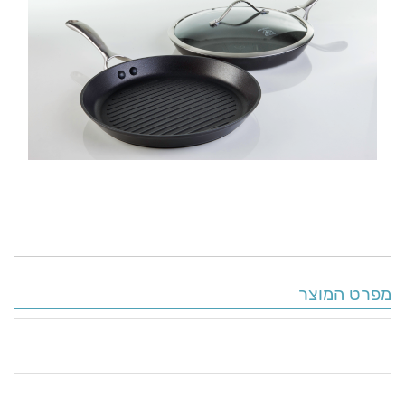
מפרט המוצר
פרטים