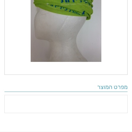
מפרט המוצר
פרטים
נוספים