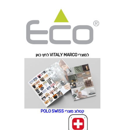
למוצרי VITALY MARCO לחץ כאן
קטלוג מוצרי POLO SWISS