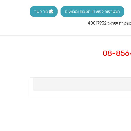
הצטרפות למועדון הטבות ומבצעים
צור קשר