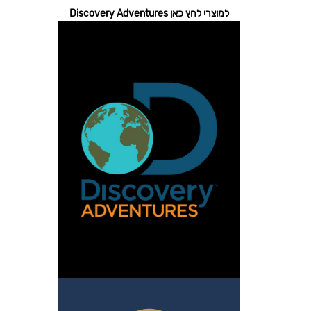
למוצרי לחץ כאן Discovery Adventures