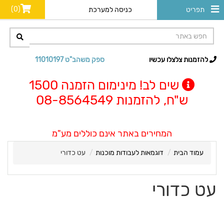
(0)
תפריט
כניסה למערכת
להזמנות צלצלו עכשיו
ספק משהב"ט 11010197
שים לב! מינימום הזמנה 1500
ש"ח, להזמנות 08-8564549
המחירים באתר אינם כוללים מע"מ
עמוד הבית
דוגמאות לעבודות מוכנות
עט כדורי
עט כדורי