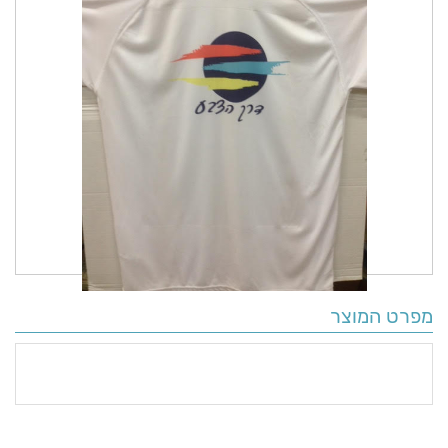
מפרט המוצר
פרטים