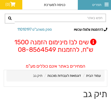
(0)
תפריט
כניסה למערכת
להזמנות צלצלו עכשיו
ספק משהב"ט 11010197
שים לב! מינימום הזמנה 1500
ש"ח, להזמנות 08-8564549
המחירים באתר אינם כוללים מע"מ
עמוד הבית
דוגמאות לעבודות מוכנות
תיק גב
תיק גב