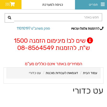
(0)
תפריט
כניסה למערכת
להזמנות צלצלו עכשיו
ספק משהב"ט 11010197
שים לב! מינימום הזמנה 1500
ש"ח, להזמנות 08-8564549
המחירים באתר אינם כוללים מע"מ
עמוד הבית
דוגמאות לעבודות מוכנות
עט כדורי
עט כדורי