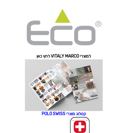
למוצרי VITALY MARCO לחץ כאן
קטלוג מוצרי POLO SWISS