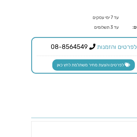
עד 7 ימי עסקים
ם:
עד 3 תשלומים
לפרטים והזמנות
08-8564549
לפרטים והצעת מחיר משתלמת לחץ כאן