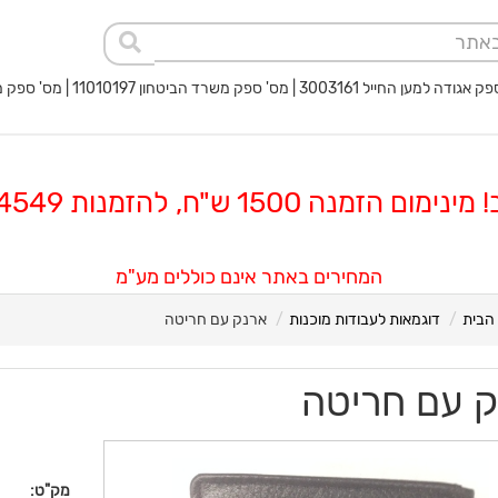
 החייל 3003161 | מס' ספק משרד הביטחון 11010197 | מס' ספק משטרת ישראל 40017932
 הזמנה 1500 ש"ח, להזמנות 08-8564549
המחירים באתר אינם כוללים מע"מ
הבית
דוגמאות לעבודות מוכנות
ארנק עם חריטה
 עם חריטה
מק"ט: