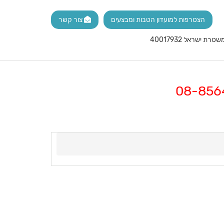
הצטרפות למועדון הטבות ומבצעים
צור קשר