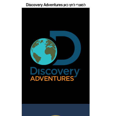
למוצרי לחץ כאן Discovery Adventures