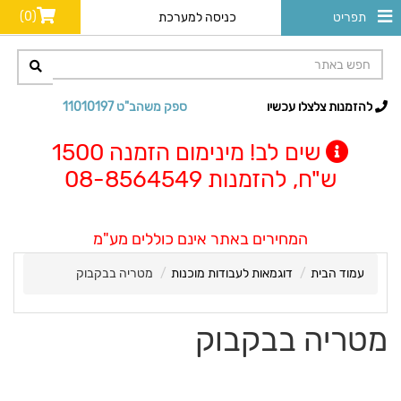
(0)
תפריט
כניסה למערכת
להזמנות צלצלו עכשיו
ספק משהב"ט 11010197
שים לב! מינימום הזמנה 1500
ש"ח, להזמנות 08-8564549
המחירים באתר אינם כוללים מע"מ
עמוד הבית
דוגמאות לעבודות מוכנות
מטריה בבקבוק
מטריה בבקבוק