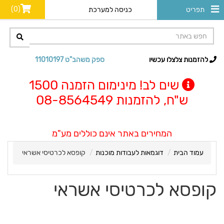
(0)
תפריט
כניסה למערכת
להזמנות צלצלו עכשיו
ספק משהב"ט 11010197
שים לב! מינימום הזמנה 1500
ש"ח, להזמנות 08-8564549
המחירים באתר אינם כוללים מע"מ
עמוד הבית
דוגמאות לעבודות מוכנות
קופסא לכרטיסי אשראי
קופסא לכרטיסי אשראי