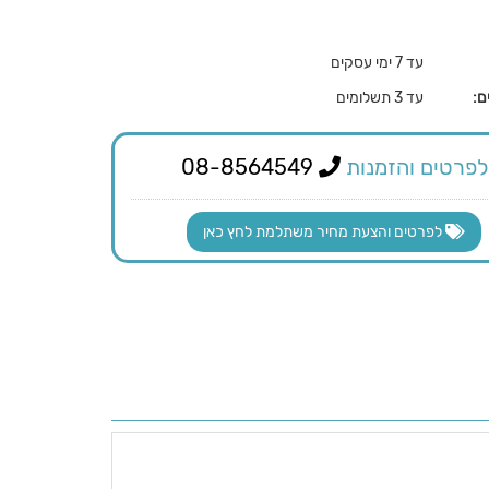
עד 7 ימי עסקים
ם:
עד 3 תשלומים
לפרטים והזמנות
08-8564549
לפרטים והצעת מחיר משתלמת לחץ כאן