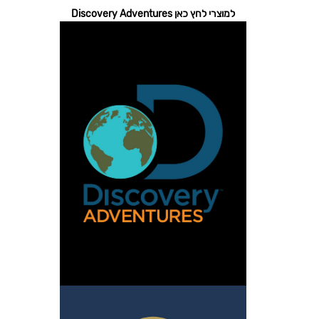
למוצרי לחץ כאן Discovery Adventures