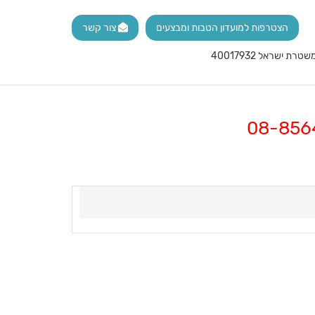
הצטרפות למועדון הטבות ומבצעים
צור קשר