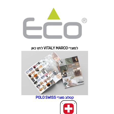
למוצרי VITALY MARCO לחץ כאן
קטלוג מוצרי POLO SWISS