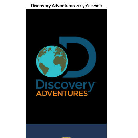
למוצרי לחץ כאן Discovery Adventures