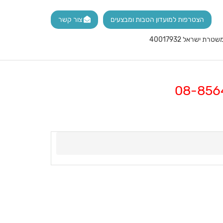
הצטרפות למועדון הטבות ומבצעים
צור קשר