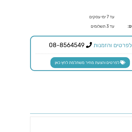
עד 7 ימי עסקים
ם:
עד 3 תשלומים
לפרטים והזמנות
08-8564549
לפרטים והצעת מחיר משתלמת לחץ כאן