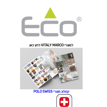
למוצרי VITALY MARCO לחץ כאן
קטלוג מוצרי POLO SWISS