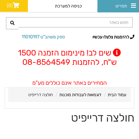
(0)
תפריט
כניסה למערכת
להזמנות צלצלו עכשיו
ספק משהב"ט 11010197
שים לב! מינימום הזמנה 1500
ש"ח, להזמנות 08-8564549
המחירים באתר אינם כוללים מע"מ
עמוד הבית
דוגמאות לעבודות מוכנות
חולצה דרייפיט
חולצה דרייפיט