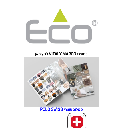
למוצרי VITALY MARCO לחץ כאן
קטלוג מוצרי POLO SWISS