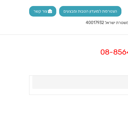
הצטרפות למועדון הטבות ומבצעים
צור קשר