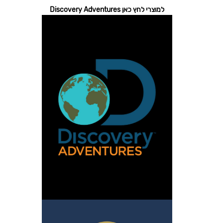
למוצרי לחץ כאן Discovery Adventures