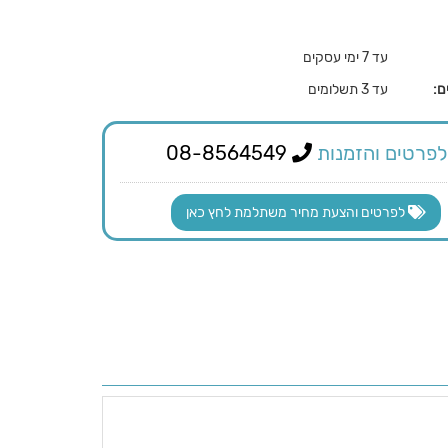
עד 7 ימי עסקים
ם:
עד 3 תשלומים
לפרטים והזמנות
08-8564549
לפרטים והצעת מחיר משתלמת לחץ כאן