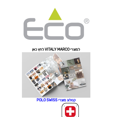
למוצרי VITALY MARCO לחץ כאן
קטלוג מוצרי POLO SWISS