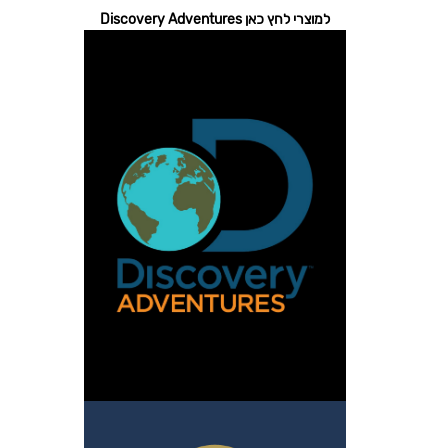
למוצרי לחץ כאן Discovery Adventures