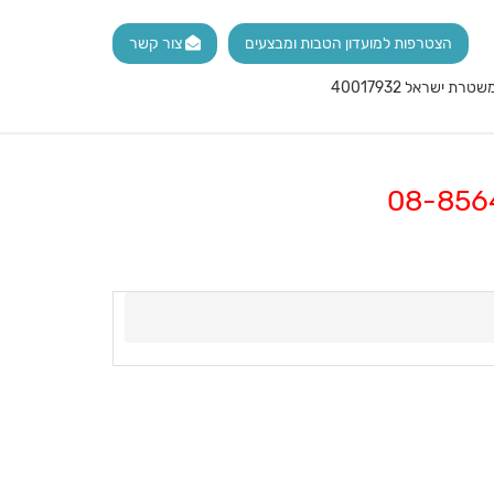
הצטרפות למועדון הטבות ומבצעים
צור קשר