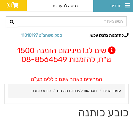
(0)
תפריט
כניסה למערכת
להזמנות צלצלו עכשיו
ספק משהב"ט 11010197
שים לב! מינימום הזמנה 1500
ש"ח, להזמנות 08-8564549
המחירים באתר אינם כוללים מע"מ
עמוד הבית
דוגמאות לעבודות מוכנות
כובע כותנה
כובע כותנה