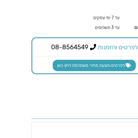
עד 7 ימי עסקים
ם:
עד 3 תשלומים
לפרטים והזמנות
08-8564549
לפרטים והצעת מחיר משתלמת לחץ כאן