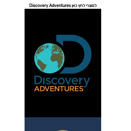
למוצרי לחץ כאן Discovery Adventures