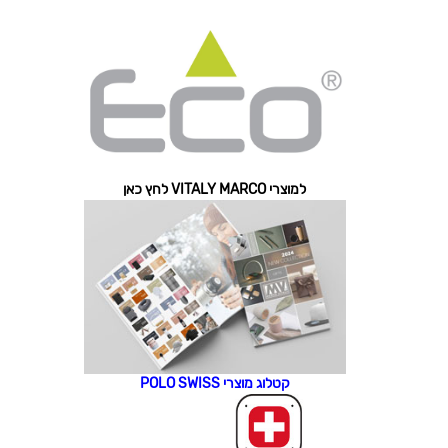
למוצרי VITALY MARCO לחץ כאן
קטלוג מוצרי POLO SWISS