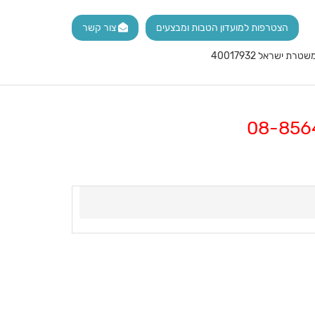
הצטרפות למועדון הטבות ומבצעים
צור קשר