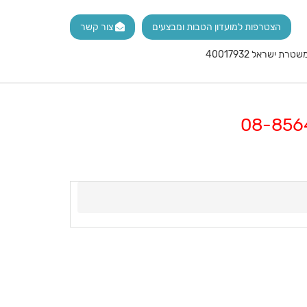
הצטרפות למועדון הטבות ומבצעים
צור קשר