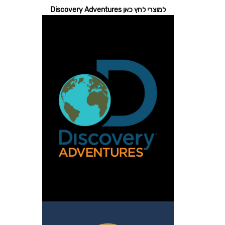
למוצרי לחץ כאן Discovery Adventures