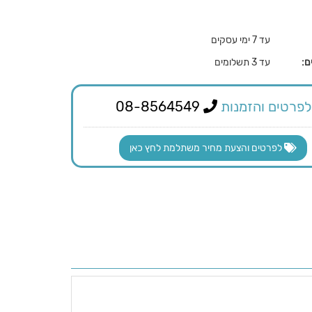
עד 7 ימי עסקים
ם:
עד 3 תשלומים
לפרטים והזמנות
08-8564549
לפרטים והצעת מחיר משתלמת לחץ כאן