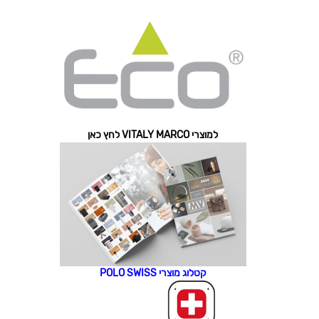
למוצרי VITALY MARCO לחץ כאן
קטלוג מוצרי POLO SWISS