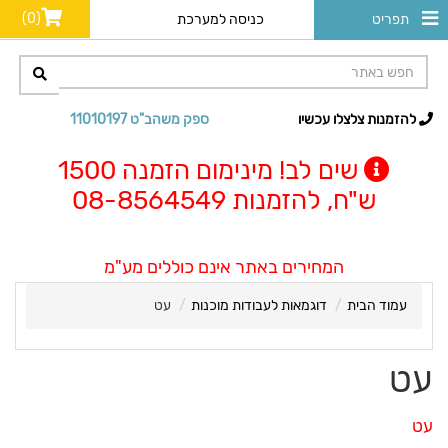
(0)
תפריט
כניסה למערכת
להזמנות צלצלו עכשיו
ספק משהב"ט 11010197
שים לב! מינימום הזמנה 1500
ש"ח, להזמנות 08-8564549
המחירים באתר אינם כוללים מע"מ
עמוד הבית
דוגמאות לעבודות מוכנות
עט
עט
עט