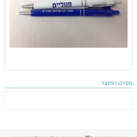
מפרט המוצר
פרטים
נוספים