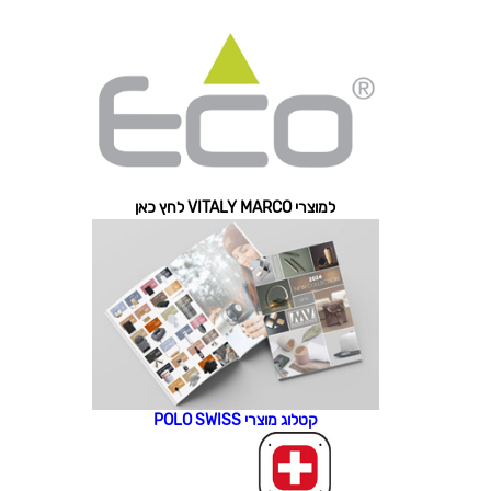
למוצרי VITALY MARCO לחץ כאן
קטלוג מוצרי POLO SWISS