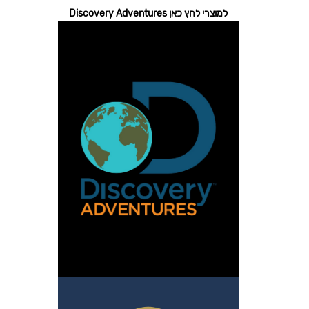
למוצרי לחץ כאן Discovery Adventures