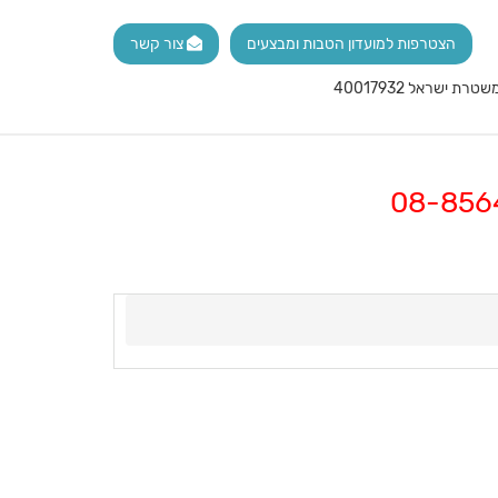
הצטרפות למועדון הטבות ומבצעים
צור קשר