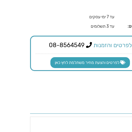
עד 7 ימי עסקים
ם:
עד 3 תשלומים
לפרטים והזמנות
08-8564549
לפרטים והצעת מחיר משתלמת לחץ כאן