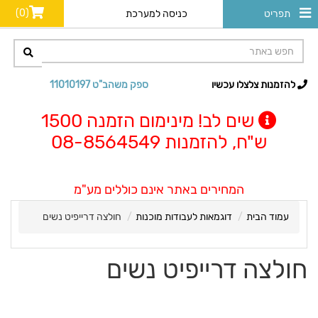
(0)
תפריט
כניסה למערכת
להזמנות צלצלו עכשיו
ספק משהב"ט 11010197
שים לב! מינימום הזמנה 1500
ש"ח, להזמנות 08-8564549
המחירים באתר אינם כוללים מע"מ
עמוד הבית
דוגמאות לעבודות מוכנות
חולצה דרייפיט נשים
חולצה דרייפיט נשים