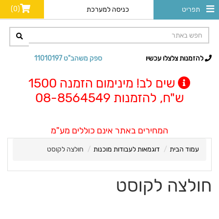
(0)
תפריט
כניסה למערכת
להזמנות צלצלו עכשיו
ספק משהב"ט 11010197
שים לב! מינימום הזמנה 1500
ש"ח, להזמנות 08-8564549
המחירים באתר אינם כוללים מע"מ
עמוד הבית
דוגמאות לעבודות מוכנות
חולצה לקוסט
חולצה לקוסט